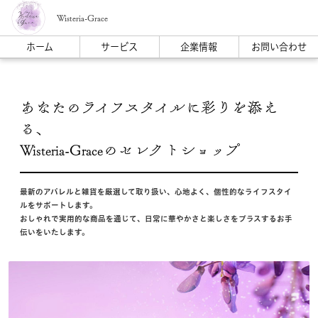
Wisteria-Grace
ホーム
サービス
企業情報
お問い合わせ
あなたのライフスタイルに彩りを添え
る、
Wisteria-Graceのセレクトショップ
最新のアパレルと雑貨を厳選して取り扱い、心地よく、個性的なライフスタイ
ルをサポートします。
おしゃれで実用的な商品を通じて、日常に華やかさと楽しさをプラスするお手
伝いをいたします。