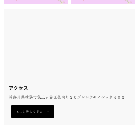
アクセス
神奈川県横浜市保土ヶ谷区仏向町２０プレシアセイショウ４０２
もっと詳しく見る